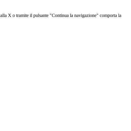
dalla X o tramite il pulsante "Continua la navigazione" comporta la