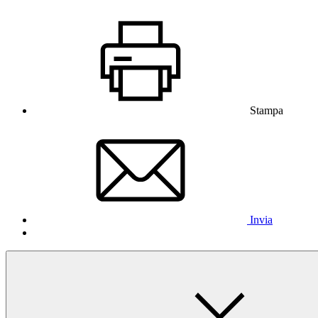
Stampa
Invia