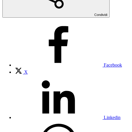
Condividi
Facebook
X
Linkedin