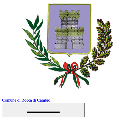
Comune di Rocca di Cambio