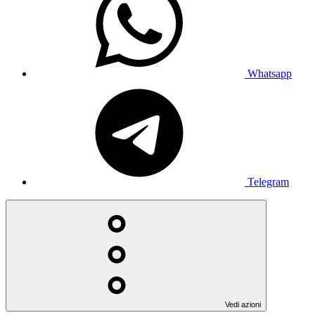
Whatsapp
Telegram
Vedi azioni