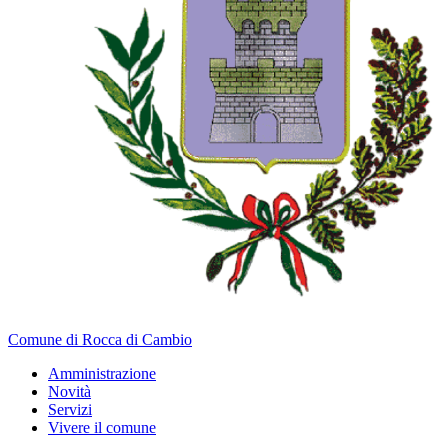
Comune di Rocca di Cambio
Amministrazione
Novità
Servizi
Vivere il comune