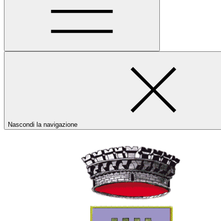
Nascondi la navigazione