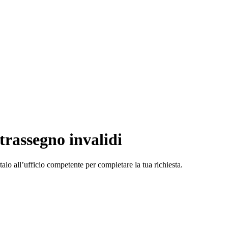
trassegno invalidi
lo all’ufficio competente per completare la tua richiesta.