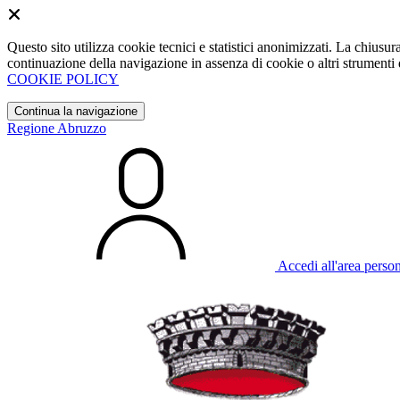
Questo sito utilizza cookie tecnici e statistici anonimizzati. La chiu
continuazione della navigazione in assenza di cookie o altri strumenti d
COOKIE POLICY
Continua la navigazione
Regione Abruzzo
Accedi all'area perso