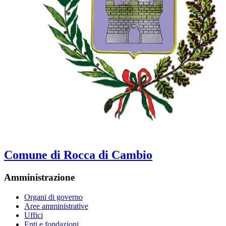
Comune di Rocca di Cambio
Amministrazione
Organi di governo
Aree amministrative
Uffici
Enti e fondazioni