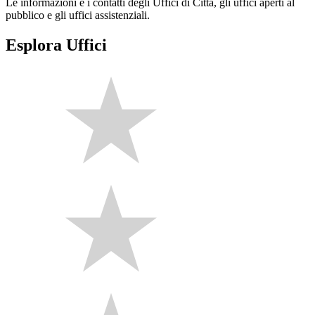
Le informazioni e i contatti degli Uffici di Città, gli uffici aperti al
pubblico e gli uffici assistenziali.
Esplora Uffici