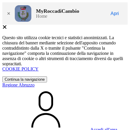
MyRoccadiCambio
×
Apri
Home
Questo sito utilizza cookie tecnici e statistici anonimizzati. La
chiusura del banner mediante selezione dell'apposito comando
contraddistinto dalla X o tramite il pulsante "Continua la
navigazione" comporta la continuazione della navigazione in
assenza di cookie o altri strumenti di tracciamento diversi da quelli
sopracitati.
COOKIE POLICY
Continua la navigazione
Regione Abruzzo
Accedi all'area