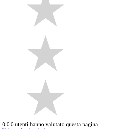
0.0
0 utenti hanno valutato questa pagina