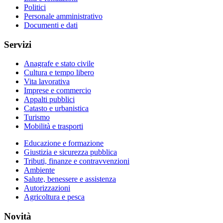
Politici
Personale amministrativo
Documenti e dati
Servizi
Anagrafe e stato civile
Cultura e tempo libero
Vita lavorativa
Imprese e commercio
Appalti pubblici
Catasto e urbanistica
Turismo
Mobilità e trasporti
Educazione e formazione
Giustizia e sicurezza pubblica
Tributi, finanze e contravvenzioni
Ambiente
Salute, benessere e assistenza
Autorizzazioni
Agricoltura e pesca
Novità