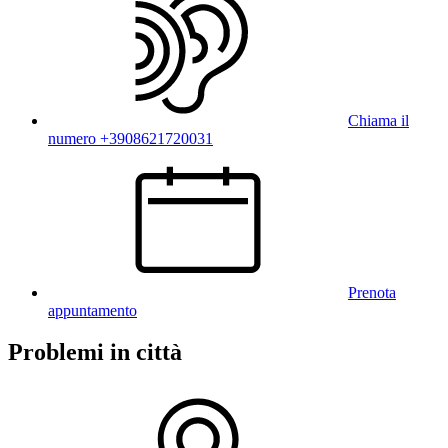
Chiama il
numero +3908621720031
Prenota
appuntamento
Problemi in città