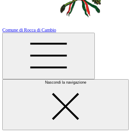
Comune di Rocca di Cambio
Nascondi la navigazione