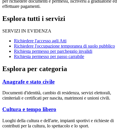
per richiedere documenti e permessi, iscriversi a graduatorie ed
effettuare pagamenti.
Esplora tutti i servizi
SERVIZI IN EVIDENZA
Richiedere l'accesso agli Atti
Richiedere l'occupazione temporanea di suolo pubblico
Richiesta permesso per parcheggio invalidi
Richiesta permesso per passo carrabile
Esplora per categoria
Anagrafe e stato civile
Documenti d'identità, cambio di residenza, servizi elettorali,
cimiteriali e certificati per nascita, matrimoni e unioni civili.
Cultura e tempo libero
Luoghi della cultura e dell'arte, impianti sportivi e richieste di
contributi per la cultura, lo spettacolo e lo sport.