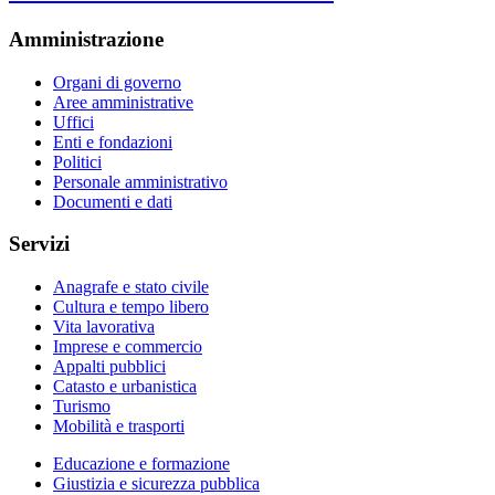
Amministrazione
Organi di governo
Aree amministrative
Uffici
Enti e fondazioni
Politici
Personale amministrativo
Documenti e dati
Servizi
Anagrafe e stato civile
Cultura e tempo libero
Vita lavorativa
Imprese e commercio
Appalti pubblici
Catasto e urbanistica
Turismo
Mobilità e trasporti
Educazione e formazione
Giustizia e sicurezza pubblica