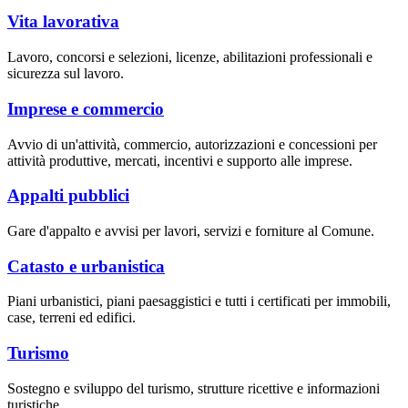
Vita lavorativa
Lavoro, concorsi e selezioni, licenze, abilitazioni professionali e
sicurezza sul lavoro.
Imprese e commercio
Avvio di un'attività, commercio, autorizzazioni e concessioni per
attività produttive, mercati, incentivi e supporto alle imprese.
Appalti pubblici
Gare d'appalto e avvisi per lavori, servizi e forniture al Comune.
Catasto e urbanistica
Piani urbanistici, piani paesaggistici e tutti i certificati per immobili,
case, terreni ed edifici.
Turismo
Sostegno e sviluppo del turismo, strutture ricettive e informazioni
turistiche.