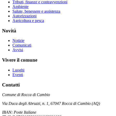
Tributi, finanze e contravvenzioni
Ambiente
Salute, benessere e assistenza
Autorizzazioni
Agricoltura e pesca
Novità
Notizie
Comunicati
Avvisi
Vivere il comune
Luoghi
Eventi
Contatti
Comune di Rocca di Cambio
Via Duca degli Abruzzi, n. 1, 67047 Rocca di Cambio (AQ)
IBAN: Poste Italiane