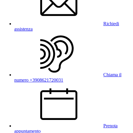
Richiedi
assistenza
Chiama il
numero +3908621720031
Prenota
appuntamento