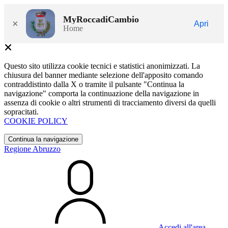
MyRoccadiCambio
×
Apri
Home
Questo sito utilizza cookie tecnici e statistici anonimizzati. La
chiusura del banner mediante selezione dell'apposito comando
contraddistinto dalla X o tramite il pulsante "Continua la
navigazione" comporta la continuazione della navigazione in
assenza di cookie o altri strumenti di tracciamento diversi da quelli
sopracitati.
COOKIE POLICY
Continua la navigazione
Regione Abruzzo
Accedi all'area