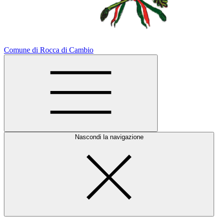
Comune di Rocca di Cambio
Nascondi la navigazione