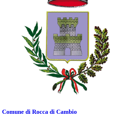
Comune di Rocca di Cambio