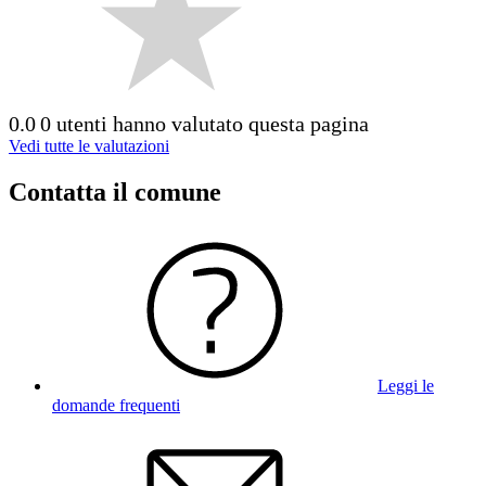
0.0
0 utenti hanno valutato questa pagina
Vedi tutte le valutazioni
Contatta il comune
Leggi le
domande frequenti