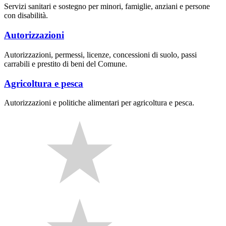
Servizi sanitari e sostegno per minori, famiglie, anziani e persone
con disabilità.
Autorizzazioni
Autorizzazioni, permessi, licenze, concessioni di suolo, passi
carrabili e prestito di beni del Comune.
Agricoltura e pesca
Autorizzazioni e politiche alimentari per agricoltura e pesca.