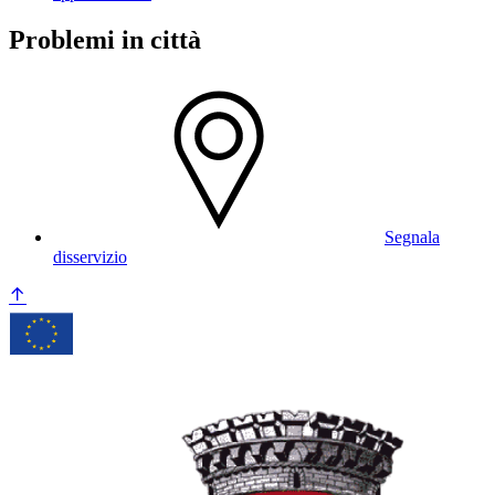
Problemi in città
Segnala
disservizio