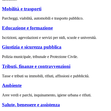
Mobilità e trasporti
Parcheggi, viabilità, automobili e trasporto pubblico.
Educazione e formazione
Iscrizioni, agevolazioni e servizi per nidi, scuole e università.
Giustizia e sicurezza pubblica
Polizia municipale, tribunale e Protezione Civile.
Tributi, finanze e contravvenzioni
Tasse e tributi su immobili, rifiuti, affissioni e pubblicità.
Ambiente
Aree verdi e parchi, inquinamento, igiene urbana e rifiuti.
Salute, benessere e assistenza