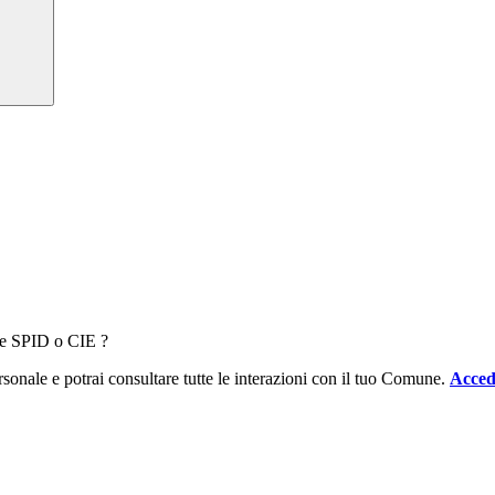
ale SPID o CIE ?
sonale e potrai consultare tutte le interazioni con il tuo Comune.
Acced