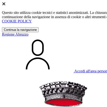
Questo sito utilizza cookie tecnici e statistici anonimizzati. La chiu
continuazione della navigazione in assenza di cookie o altri strumenti d
COOKIE POLICY
Continua la navigazione
Regione Abruzzo
Accedi all'area perso