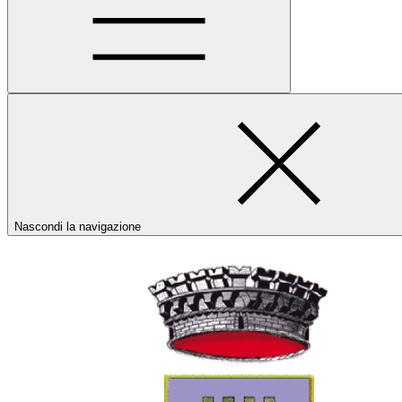
Nascondi la navigazione