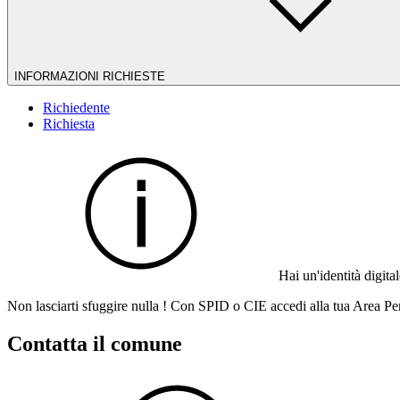
INFORMAZIONI RICHIESTE
Richiedente
Richiesta
Hai un'identità digit
Non lasciarti sfuggire nulla ! Con SPID o CIE accedi alla tua Area Per
Contatta il comune