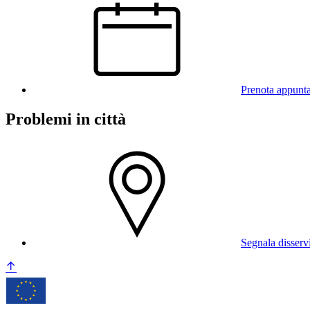
Prenota appunt
Problemi in città
Segnala disserv