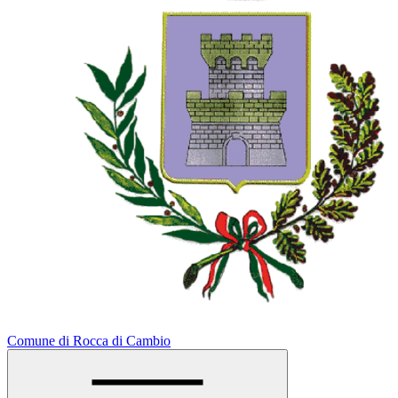
Comune di Rocca di Cambio