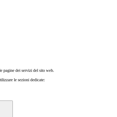
le pagine dei servizi del sito web.
ilizzare le sezioni dedicate: