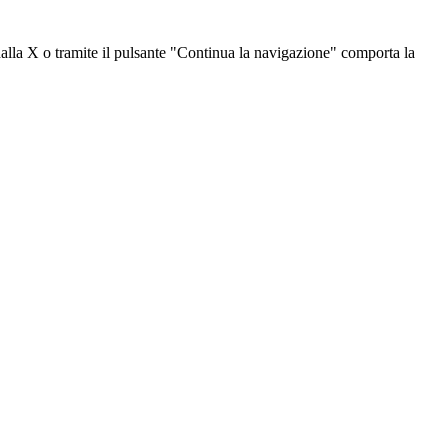
dalla X o tramite il pulsante "Continua la navigazione" comporta la