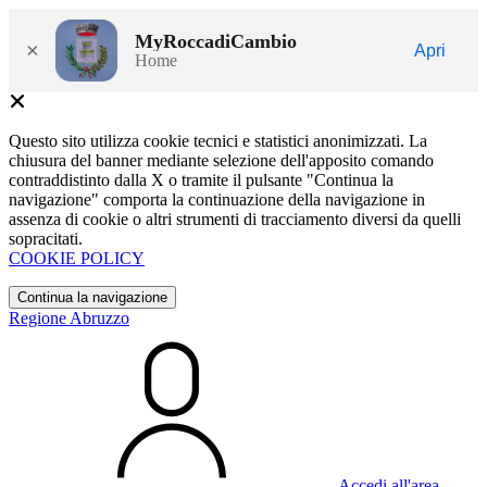
MyRoccadiCambio
×
Apri
Home
Questo sito utilizza cookie tecnici e statistici anonimizzati. La
chiusura del banner mediante selezione dell'apposito comando
contraddistinto dalla X o tramite il pulsante "Continua la
navigazione" comporta la continuazione della navigazione in
assenza di cookie o altri strumenti di tracciamento diversi da quelli
sopracitati.
COOKIE POLICY
Continua la navigazione
Regione Abruzzo
Accedi all'area