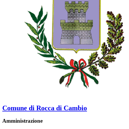
Comune di Rocca di Cambio
Amministrazione