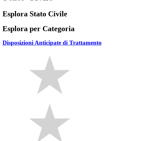
Esplora Stato Civile
Esplora per Categoria
Disposizioni Anticipate di Trattamento