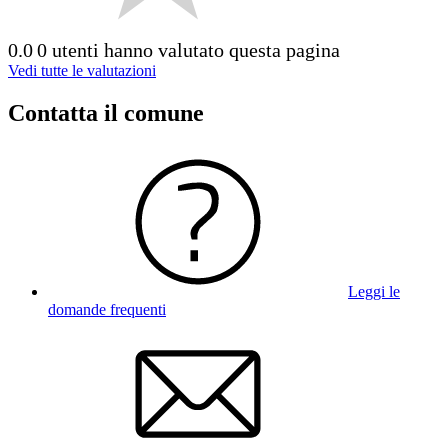
0.0
0 utenti hanno valutato questa pagina
Vedi tutte le valutazioni
Contatta il comune
Leggi le
domande frequenti