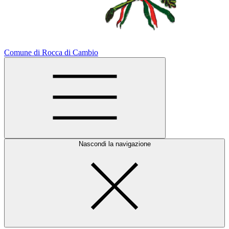
Comune di Rocca di Cambio
Nascondi la navigazione