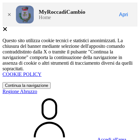
MyRoccadiCambio
×
Apri
Home
Questo sito utilizza cookie tecnici e statistici anonimizzati. La
chiusura del banner mediante selezione dell'apposito comando
contraddistinto dalla X o tramite il pulsante "Continua la
navigazione" comporta la continuazione della navigazione in
assenza di cookie o altri strumenti di tracciamento diversi da quelli
sopracitati.
COOKIE POLICY
Continua la navigazione
Regione Abruzzo
Accedi all'area