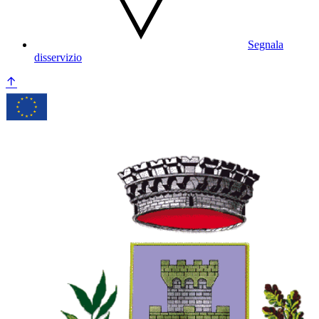
Segnala
disservizio