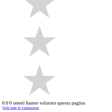
0.0
0 utenti hanno valutato questa pagina
Vedi tutte le valutazioni