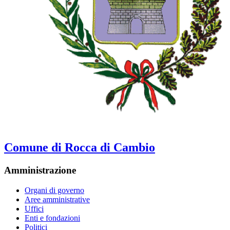
Comune di Rocca di Cambio
Amministrazione
Organi di governo
Aree amministrative
Uffici
Enti e fondazioni
Politici