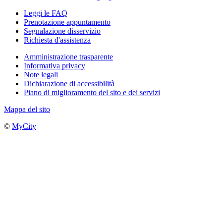
Leggi le FAQ
Prenotazione appuntamento
Segnalazione disservizio
Richiesta d'assistenza
Amministrazione trasparente
Informativa privacy
Note legali
Dichiarazione di accessibilità
Piano di miglioramento del sito e dei servizi
Mappa del sito
©
MyCity