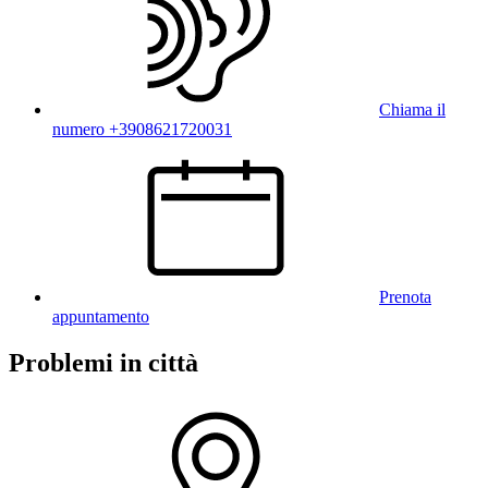
Chiama il
numero +3908621720031
Prenota
appuntamento
Problemi in città