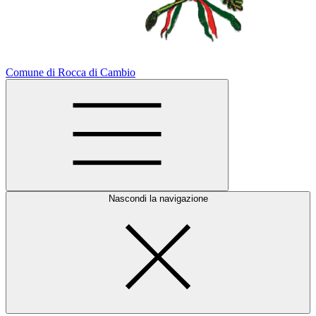
Comune di Rocca di Cambio
Nascondi la navigazione