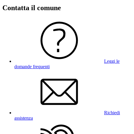
Contatta il comune
Leggi le
domande frequenti
Richiedi
assistenza