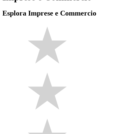
Esplora Imprese e Commercio