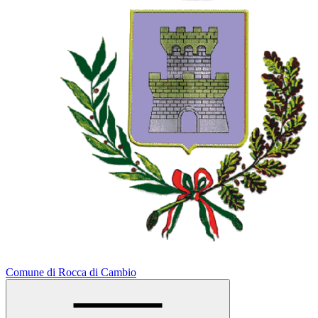
Comune di Rocca di Cambio