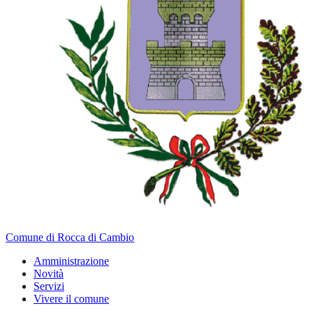
Comune di Rocca di Cambio
Amministrazione
Novità
Servizi
Vivere il comune