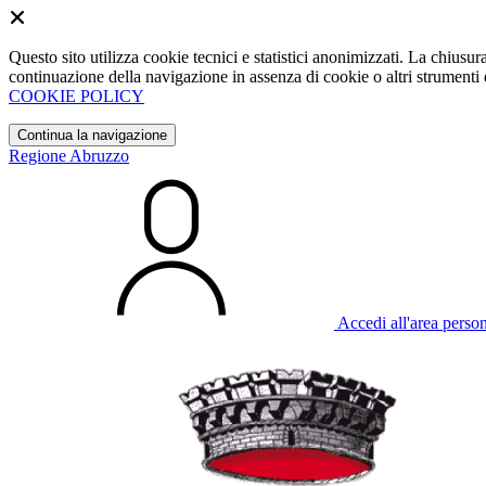
Questo sito utilizza cookie tecnici e statistici anonimizzati. La chiu
continuazione della navigazione in assenza di cookie o altri strumenti d
COOKIE POLICY
Continua la navigazione
Regione Abruzzo
Accedi all'area perso