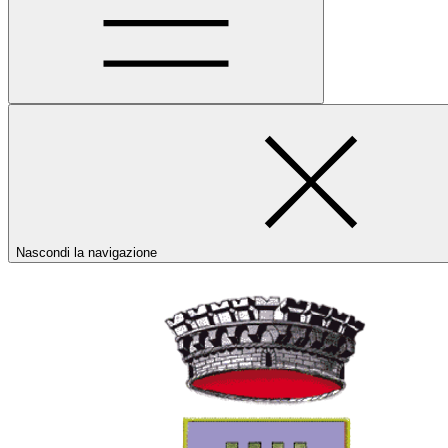
Nascondi la navigazione