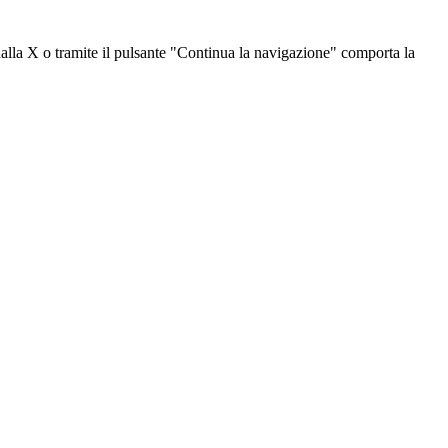
dalla X o tramite il pulsante "Continua la navigazione" comporta la