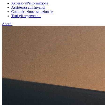
Accesso all'informazione
Assistenza agli invalidi
Comunicazione istituzionale
Tutti gli argomenti...
Accedi