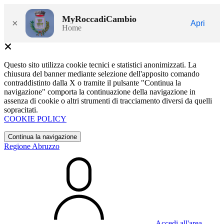
MyRoccadiCambio
×
Apri
Home
Questo sito utilizza cookie tecnici e statistici anonimizzati. La
chiusura del banner mediante selezione dell'apposito comando
contraddistinto dalla X o tramite il pulsante "Continua la
navigazione" comporta la continuazione della navigazione in
assenza di cookie o altri strumenti di tracciamento diversi da quelli
sopracitati.
COOKIE POLICY
Continua la navigazione
Regione Abruzzo
Accedi all'area