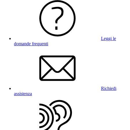
Leggi le
domande frequenti
Richiedi
assistenza