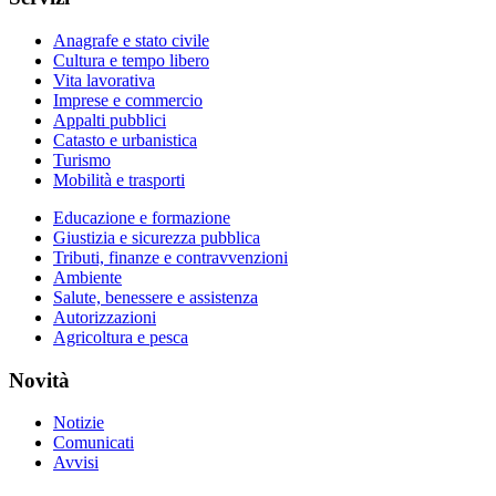
Anagrafe e stato civile
Cultura e tempo libero
Vita lavorativa
Imprese e commercio
Appalti pubblici
Catasto e urbanistica
Turismo
Mobilità e trasporti
Educazione e formazione
Giustizia e sicurezza pubblica
Tributi, finanze e contravvenzioni
Ambiente
Salute, benessere e assistenza
Autorizzazioni
Agricoltura e pesca
Novità
Notizie
Comunicati
Avvisi