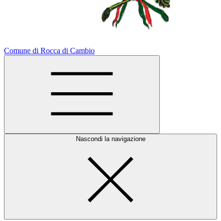
Comune di Rocca di Cambio
Nascondi la navigazione