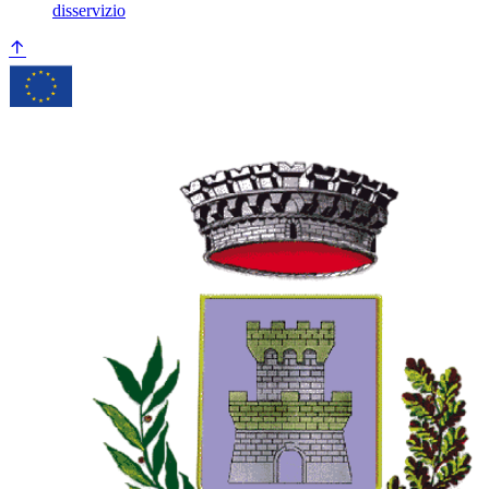
disservizio