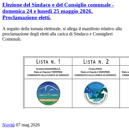
Elezione del Sindaco e del Consiglio comunale -
domenica 24 e lunedì 25 maggio 2026.
Proclamazione eletti.
A seguito della tornata elettorale, si allega il manifesto relativo alla
proclamazione degli eletti alla carica di Sindaco e Consiglieri
Comunali.
Novità
07 mag 2026