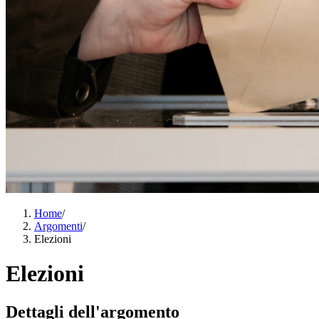
Home
/
Argomenti
/
Elezioni
Elezioni
Dettagli dell'argomento