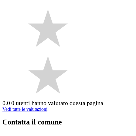
0.0
0 utenti hanno valutato questa pagina
Vedi tutte le valutazioni
Contatta il comune