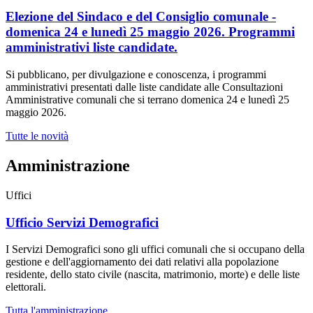
Elezione del Sindaco e del Consiglio comunale -
domenica 24 e lunedì 25 maggio 2026. Programmi
amministrativi liste candidate.
Si pubblicano, per divulgazione e conoscenza, i programmi
amministrativi presentati dalle liste candidate alle Consultazioni
Amministrative comunali che si terrano domenica 24 e lunedì 25
maggio 2026.
Tutte le novità
Amministrazione
Uffici
Ufficio Servizi Demografici
I Servizi Demografici sono gli uffici comunali che si occupano della
gestione e dell'aggiornamento dei dati relativi alla popolazione
residente, dello stato civile (nascita, matrimonio, morte) e delle liste
elettorali.
Tutta l'amministrazione