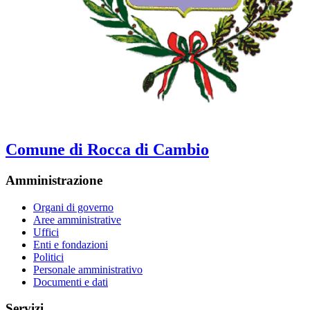
Comune di Rocca di Cambio
Amministrazione
Organi di governo
Aree amministrative
Uffici
Enti e fondazioni
Politici
Personale amministrativo
Documenti e dati
Servizi