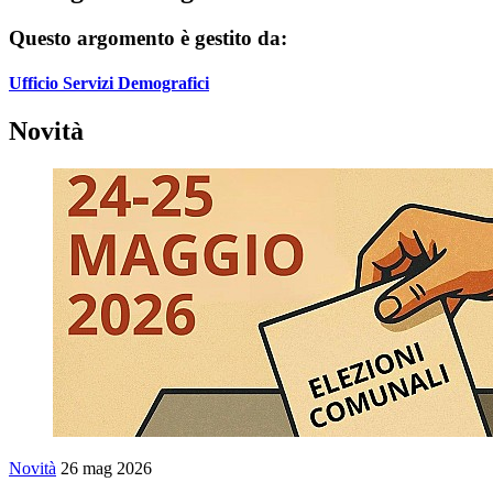
Questo argomento è gestito da:
Ufficio Servizi Demografici
Novità
Novità
26 mag 2026